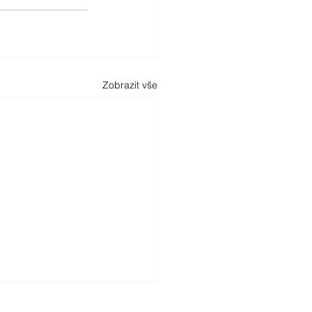
Zobrazit vše