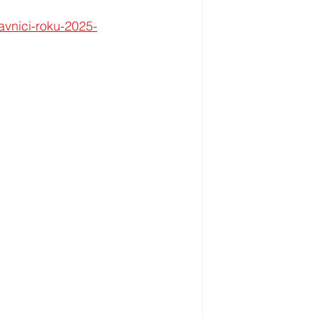
ravnici-roku-2025-