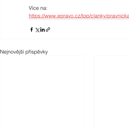
Více na:
https://www.epravo.cz/top/clanky/pravnic
Nejnovější příspěvky