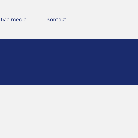
ity a média
Kontakt