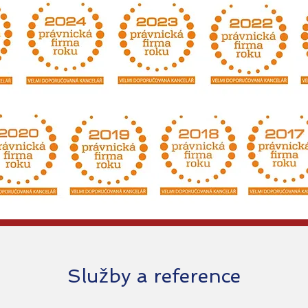
Služby a reference