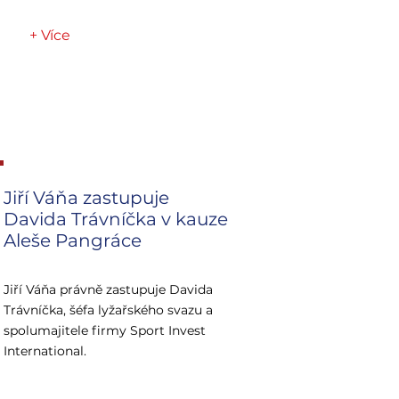
+ Více
Jiří Váňa zastupuje
Davida Trávníčka v kauze
Aleše Pangráce
Jiří Váňa právně zastupuje Davida
Trávníčka, šéfa lyžařského svazu a
spolumajitele firmy Sport Invest
International.