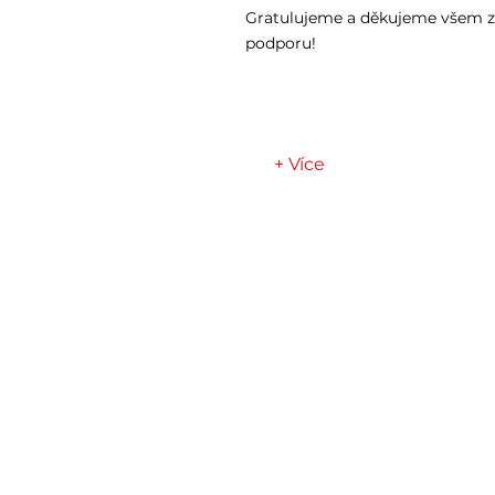
Gratulujeme a děkujeme všem 
podporu!
+ Více